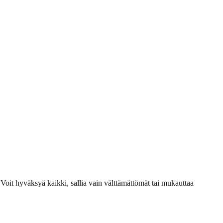
 hyväksyä kaikki, sallia vain välttämättömät tai mukauttaa